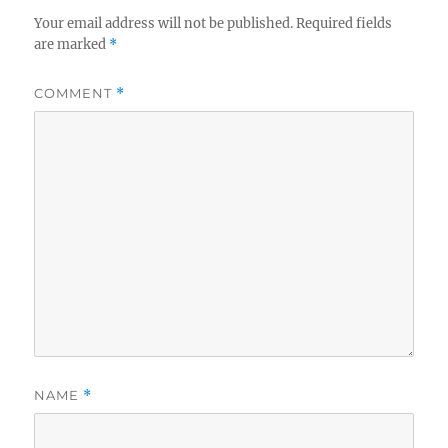
Your email address will not be published.
Required fields
are marked
*
COMMENT
*
NAME
*