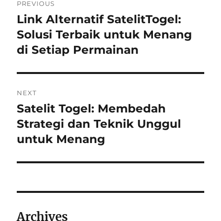
PREVIOUS
navigation
Link Alternatif SatelitTogel:
Previous
post:
Solusi Terbaik untuk Menang
di Setiap Permainan
NEXT
Satelit Togel: Membedah
Next
post:
Strategi dan Teknik Unggul
untuk Menang
Archives