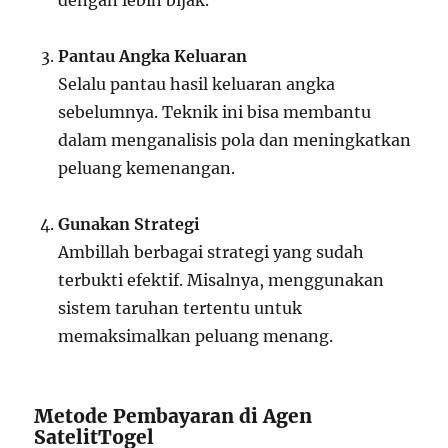
dengan lebih bijak.
Pantau Angka Keluaran
Selalu pantau hasil keluaran angka
sebelumnya. Teknik ini bisa membantu
dalam menganalisis pola dan meningkatkan
peluang kemenangan.
Gunakan Strategi
Ambillah berbagai strategi yang sudah
terbukti efektif. Misalnya, menggunakan
sistem taruhan tertentu untuk
memaksimalkan peluang menang.
Metode Pembayaran di Agen
SatelitTogel