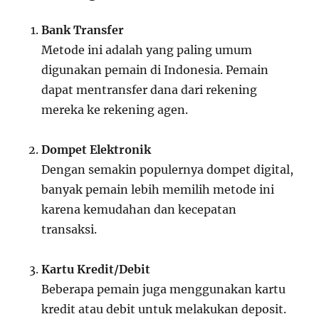
Bank Transfer
Metode ini adalah yang paling umum
digunakan pemain di Indonesia. Pemain
dapat mentransfer dana dari rekening
mereka ke rekening agen.
Dompet Elektronik
Dengan semakin populernya dompet digital,
banyak pemain lebih memilih metode ini
karena kemudahan dan kecepatan
transaksi.
Kartu Kredit/Debit
Beberapa pemain juga menggunakan kartu
kredit atau debit untuk melakukan deposit.