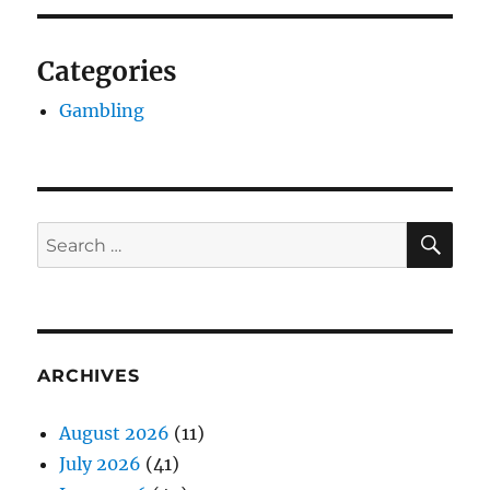
Categories
Gambling
SE
Search
for:
ARCHIVES
August 2026
(11)
July 2026
(41)