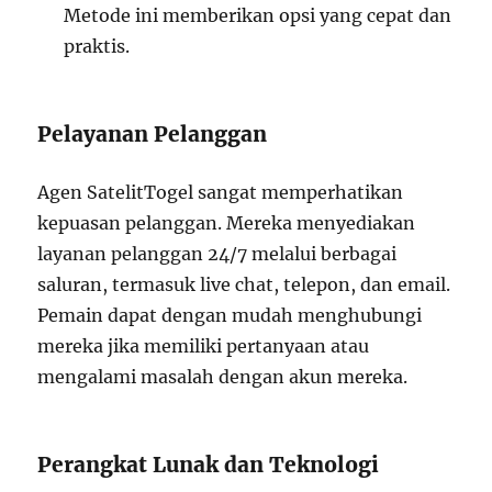
Metode ini memberikan opsi yang cepat dan
praktis.
Pelayanan Pelanggan
Agen SatelitTogel sangat memperhatikan
kepuasan pelanggan. Mereka menyediakan
layanan pelanggan 24/7 melalui berbagai
saluran, termasuk live chat, telepon, dan email.
Pemain dapat dengan mudah menghubungi
mereka jika memiliki pertanyaan atau
mengalami masalah dengan akun mereka.
Perangkat Lunak dan Teknologi