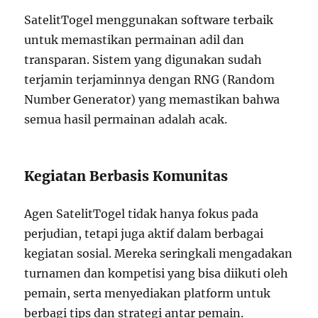
SatelitTogel menggunakan software terbaik
untuk memastikan permainan adil dan
transparan. Sistem yang digunakan sudah
terjamin terjaminnya dengan RNG (Random
Number Generator) yang memastikan bahwa
semua hasil permainan adalah acak.
Kegiatan Berbasis Komunitas
Agen SatelitTogel tidak hanya fokus pada
perjudian, tetapi juga aktif dalam berbagai
kegiatan sosial. Mereka seringkali mengadakan
turnamen dan kompetisi yang bisa diikuti oleh
pemain, serta menyediakan platform untuk
berbagi tips dan strategi antar pemain.