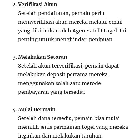
Verifikasi Akun
Setelah pendaftaran, pemain perlu
memverifikasi akun mereka melalui email
yang dikirimkan oleh Agen SatelitTogel. Ini
penting untuk menghindari penipuan.
Melakukan Setoran
Setelah akun terverifikasi, pemain dapat
melakukan deposit pertama mereka
menggunakan salah satu metode
pembayaran yang tersedia.
Mulai Bermain
Setelah dana tersedia, pemain bisa mulai
memilih jenis permainan togel yang mereka
inginkan dan melakukan taruhan.