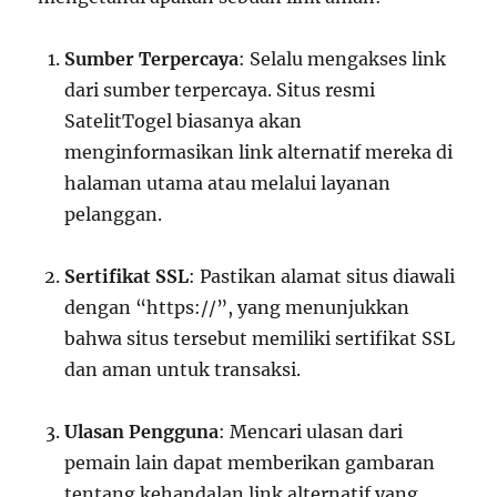
Sumber Terpercaya
: Selalu mengakses link
dari sumber terpercaya. Situs resmi
SatelitTogel biasanya akan
menginformasikan link alternatif mereka di
halaman utama atau melalui layanan
pelanggan.
Sertifikat SSL
: Pastikan alamat situs diawali
dengan “https://”, yang menunjukkan
bahwa situs tersebut memiliki sertifikat SSL
dan aman untuk transaksi.
Ulasan Pengguna
: Mencari ulasan dari
pemain lain dapat memberikan gambaran
tentang kehandalan link alternatif yang