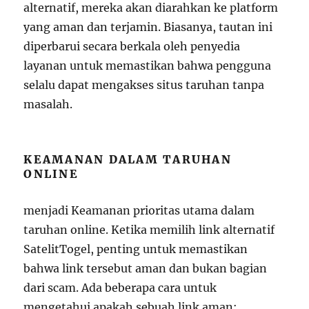
alternatif, mereka akan diarahkan ke platform
yang aman dan terjamin. Biasanya, tautan ini
diperbarui secara berkala oleh penyedia
layanan untuk memastikan bahwa pengguna
selalu dapat mengakses situs taruhan tanpa
masalah.
KEAMANAN DALAM TARUHAN
ONLINE
menjadi Keamanan prioritas utama dalam
taruhan online. Ketika memilih link alternatif
SatelitTogel, penting untuk memastikan
bahwa link tersebut aman dan bukan bagian
dari scam. Ada beberapa cara untuk
mengetahui apakah sebuah link aman: