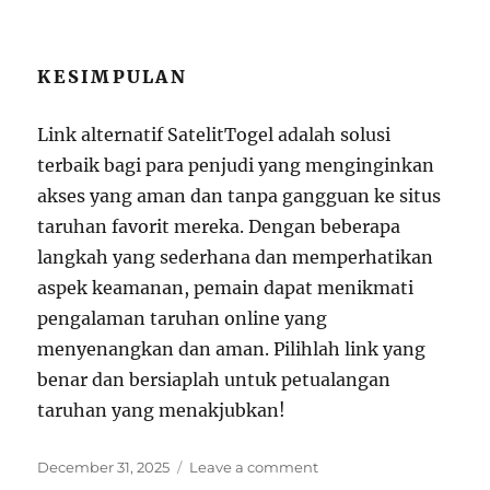
KESIMPULAN
Link alternatif SatelitTogel adalah solusi
terbaik bagi para penjudi yang menginginkan
akses yang aman dan tanpa gangguan ke situs
taruhan favorit mereka. Dengan beberapa
langkah yang sederhana dan memperhatikan
aspek keamanan, pemain dapat menikmati
pengalaman taruhan online yang
menyenangkan dan aman. Pilihlah link yang
benar dan bersiaplah untuk petualangan
taruhan yang menakjubkan!
Posted
on
December 31, 2025
Leave a comment
on
Link