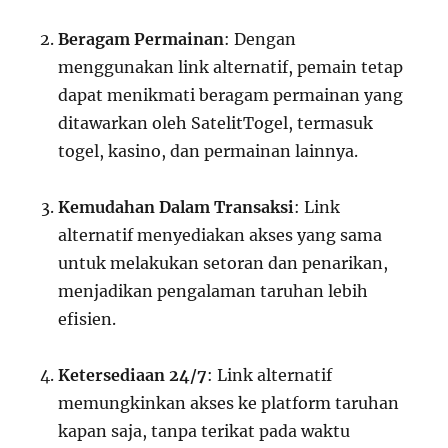
Beragam Permainan
: Dengan
menggunakan link alternatif, pemain tetap
dapat menikmati beragam permainan yang
ditawarkan oleh SatelitTogel, termasuk
togel, kasino, dan permainan lainnya.
Kemudahan Dalam Transaksi
: Link
alternatif menyediakan akses yang sama
untuk melakukan setoran dan penarikan,
menjadikan pengalaman taruhan lebih
efisien.
Ketersediaan 24/7
: Link alternatif
memungkinkan akses ke platform taruhan
kapan saja, tanpa terikat pada waktu