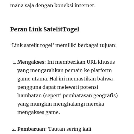
mana saja dengan koneksi internet.
Peran Link SatelitTogel
‘Link satelit togel’ memiliki berbagai tujuan:
Mengakses
: Ini memberikan URL khusus
yang mengarahkan pemain ke platform
game utama. Hal ini memastikan bahwa
pengguna dapat melewati potensi
hambatan (seperti pembatasan geografis)
yang mungkin menghalangi mereka
mengakses game.
Pembaruan
: Tautan sering kali