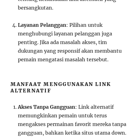
bersangkutan.
Layanan Pelanggan
: Pilihan untuk
menghubungi layanan pelanggan juga
penting. Jika ada masalah akses, tim
dukungan yang responsif akan membantu
pemain mengatasi masalah tersebut.
MANFAAT MENGGUNAKAN LINK
ALTERNATIF
Akses Tanpa Gangguan
: Link alternatif
memungkinkan pemain untuk terus
mengakses permainan favorit mereka tanpa
gangguan, bahkan ketika situs utama down.