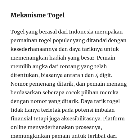
Mekanisme Togel
Togel yang berasal dari Indonesia merupakan
permainan togel populer yang ditandai dengan
kesederhanaannya dan daya tariknya untuk
memenangkan hadiah yang besar. Pemain
memilih angka dari rentang yang telah
ditentukan, biasanya antara 1 dan 4 digit.
Nomor pemenang ditarik, dan pemain menang
berdasarkan seberapa cocok pilihan mereka
dengan nomor yang ditarik. Daya tarik togel
tidak hanya terletak pada potensi imbalan
finansial tetapi juga aksesibilitasnya. Platform
online menyederhanakan prosesnya,
memungkinkan pemain untuk terlibat dari