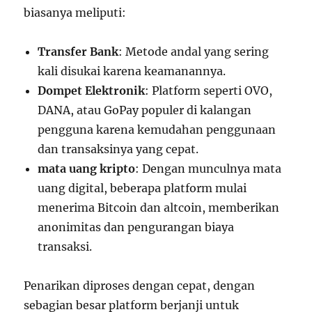
biasanya meliputi:
Transfer Bank
: Metode andal yang sering
kali disukai karena keamanannya.
Dompet Elektronik
: Platform seperti OVO,
DANA, atau GoPay populer di kalangan
pengguna karena kemudahan penggunaan
dan transaksinya yang cepat.
mata uang kripto
: Dengan munculnya mata
uang digital, beberapa platform mulai
menerima Bitcoin dan altcoin, memberikan
anonimitas dan pengurangan biaya
transaksi.
Penarikan diproses dengan cepat, dengan
sebagian besar platform berjanji untuk