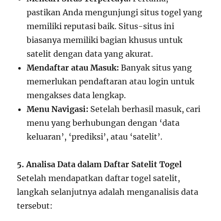
pastikan Anda mengunjungi situs togel yang
memiliki reputasi baik. Situs-situs ini
biasanya memiliki bagian khusus untuk
satelit dengan data yang akurat.
Mendaftar atau Masuk:
Banyak situs yang
memerlukan pendaftaran atau login untuk
mengakses data lengkap.
Menu Navigasi:
Setelah berhasil masuk, cari
menu yang berhubungan dengan ‘data
keluaran’, ‘prediksi’, atau ‘satelit’.
5. Analisa Data dalam Daftar Satelit Togel
Setelah mendapatkan daftar togel satelit,
langkah selanjutnya adalah menganalisis data
tersebut: