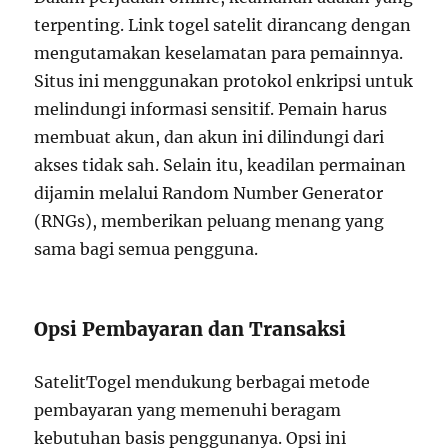
terpenting. Link togel satelit dirancang dengan
mengutamakan keselamatan para pemainnya.
Situs ini menggunakan protokol enkripsi untuk
melindungi informasi sensitif. Pemain harus
membuat akun, dan akun ini dilindungi dari
akses tidak sah. Selain itu, keadilan permainan
dijamin melalui Random Number Generator
(RNGs), memberikan peluang menang yang
sama bagi semua pengguna.
Opsi Pembayaran dan Transaksi
SatelitTogel mendukung berbagai metode
pembayaran yang memenuhi beragam
kebutuhan basis penggunanya. Opsi ini