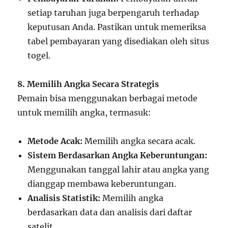
setiap taruhan juga berpengaruh terhadap
keputusan Anda. Pastikan untuk memeriksa
tabel pembayaran yang disediakan oleh situs
togel.
8. Memilih Angka Secara Strategis
Pemain bisa menggunakan berbagai metode
untuk memilih angka, termasuk:
Metode Acak:
Memilih angka secara acak.
Sistem Berdasarkan Angka Keberuntungan:
Menggunakan tanggal lahir atau angka yang
dianggap membawa keberuntungan.
Analisis Statistik:
Memilih angka
berdasarkan data dan analisis dari daftar
satelit.