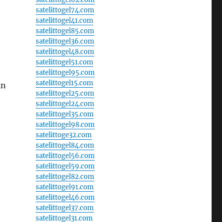
satelittogel74.com
satelittogel41.com
satelittogel85.com
satelittogel36.com
satelittogel48.com
satelittogel51.com
satelittogel95.com
satelittogel15.com
an
satelittogel25.com
satelittogel24.com
satelittogel35.com
satelittogel98.com
satelittoge32.com
satelittogel84.com
satelittogel56.com
satelittogel59.com
satelittogel82.com
satelittogel91.com
satelittogel46.com
satelittogel37.com
satelittogel31.com