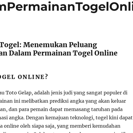
PermainanTogelOnl
tTogel: Menemukan Peluang
n Dalam Permainan Togel Online
ngKemenanganDalamPermainanTogelOnline
OGEL ONLINE?
au Toto Gelap, adalah jenis judi yang sangat populer di
ainan ini melibatkan prediksi angka yang akan keluar
ian, dan para pemain dapat memasang taruhan pada
asi angka. Dengan kemajuan teknologi, togel kini dapat
a online oleh siapa saja, yang memberi kemudahan