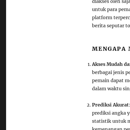
diakses oleh saj
untuk para pema
platform terper
berita seputar to
MENGAPA 
Akses Mudah da
berbagai jenis 
pemain dapat m
dalam waktu sin
Prediksi Akurat
prediksi angka y
statistik untuk
kemenangan pe