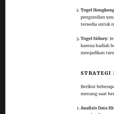
Togel Hongkon
pengundian yang
tersedia untuk
Togel Sidney
: J
karena hadiah b
menjadikan taru
STRATEGI
Berikut beberap
menang saat ber
Analisis Data Hi