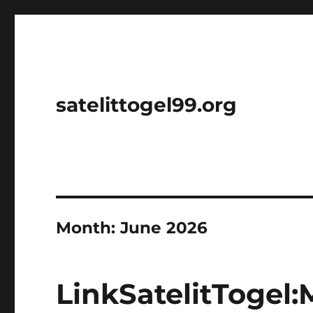
satelittogel99.org
Month:
June 2026
LinkSatelitToge