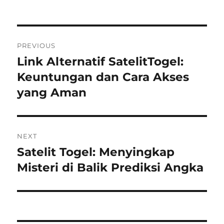
Post
PREVIOUS
navigation
Link Alternatif SatelitTogel:
Previous
post:
Keuntungan dan Cara Akses
yang Aman
NEXT
Satelit Togel: Menyingkap
Next
post:
Misteri di Balik Prediksi Angka