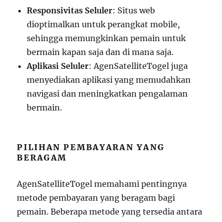
Responsivitas Seluler
: Situs web
dioptimalkan untuk perangkat mobile,
sehingga memungkinkan pemain untuk
bermain kapan saja dan di mana saja.
Aplikasi Seluler
: AgenSatelliteTogel juga
menyediakan aplikasi yang memudahkan
navigasi dan meningkatkan pengalaman
bermain.
PILIHAN PEMBAYARAN YANG
BERAGAM
AgenSatelliteTogel memahami pentingnya
metode pembayaran yang beragam bagi
pemain. Beberapa metode yang tersedia antara