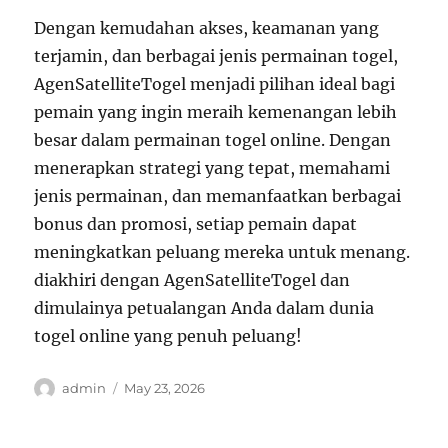
Dengan kemudahan akses, keamanan yang
terjamin, dan berbagai jenis permainan togel,
AgenSatelliteTogel menjadi pilihan ideal bagi
pemain yang ingin meraih kemenangan lebih
besar dalam permainan togel online. Dengan
menerapkan strategi yang tepat, memahami
jenis permainan, dan memanfaatkan berbagai
bonus dan promosi, setiap pemain dapat
meningkatkan peluang mereka untuk menang.
diakhiri dengan AgenSatelliteTogel dan
dimulainya petualangan Anda dalam dunia
togel online yang penuh peluang!
Author
Posted
admin
May 23, 2026
on