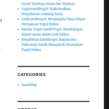
untuk Taruhan Aman dan Nyaman
LoginSatelittogel: Maksimalkan
Pengalaman Gaming Anda
LinkSatelittogel: Menjelajahi Masa Depan
l
Permainan Togel Online
Bandar Togel SatelitTogel: Membangun
Kepercayaan dalam Judi Online
Bangkitnya Satelittogel: Bagaimana
Teknologi Satelit Mengubah Permainan
k
Togel Online
CATEGORIES
Gambling