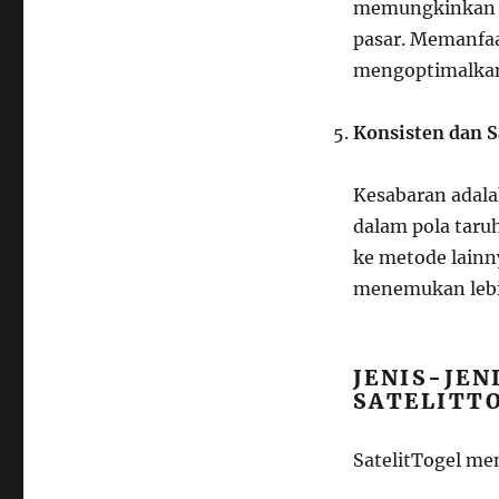
memungkinkan 
pasar. Memanfaa
mengoptimalkan
Konsisten dan S
Kesabaran adala
dalam pola taru
ke metode lainn
menemukan lebi
JENIS-JEN
SATELITT
SatelitTogel m