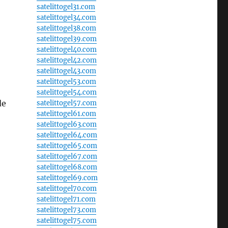
satelittogel31.com
satelittogel34.com
satelittogel38.com
satelittogel39.com
satelittogel40.com
satelittogel42.com
satelittogel43.com
satelittogel53.com
satelittogel54.com
de
satelittogel57.com
satelittogel61.com
satelittogel63.com
satelittogel64.com
satelittogel65.com
satelittogel67.com
satelittogel68.com
satelittogel69.com
satelittogel70.com
satelittogel71.com
satelittogel73.com
satelittogel75.com