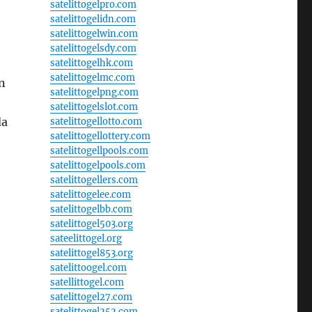
satelittogelpro.com
satelittogelidn.com
satelittogelwin.com
satelittogelsdy.com
satelittogelhk.com
satelittogelmc.com
n
satelittogelpng.com
satelittogelslot.com
da
satelittogellotto.com
satelittogellottery.com
satelittogellpools.com
satelittogelpools.com
satelittogellers.com
satelittogelee.com
satelittogelbb.com
satelittogel503.org
sateelittogel.org
satelittogel853.org
satelittoogel.com
satellittogel.com
satelittogel27.com
satelittogel252.com