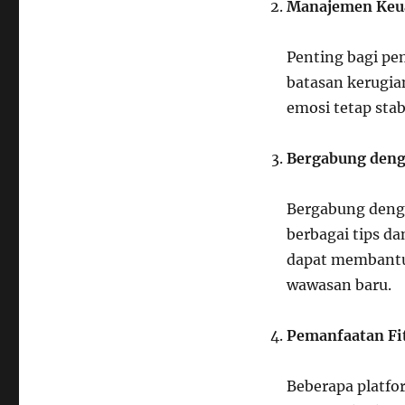
Manajemen Keu
Penting bagi p
batasan kerugi
emosi tetap sta
Bergabung den
Bergabung deng
berbagai tips da
dapat membantu
wawasan baru.
Pemanfaatan Fi
Beberapa platfo