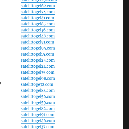
satelittogel62.com
satelittogel74.com
satelittogel41.com
satelittogel85.com
satelittogel36.com
satelittogel48.com
satelittogel51.com
satelittogel95.com
satelittogel15.com
satelittogel25.com
e
satelittogel24.com
satelittogel35.com
satelittogel98.com
n
satelittoge32.com
satelittogel84.com
satelittogel56.com
satelittogel59.com
satelittogel82.com
satelittogel91.com
satelittogel46.com
satelittogel37.com