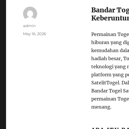
Bandar Tog
Keberuntu
Author
admin
Posted
May 16, 2026
Permainan Togel
on
hiburan yang di
kemudahan dal
hadiah besar, T
teknologi yang 
platform yang p
SatelitTogel. Da
Bandar Togel Sa
permainan Toge
menang.