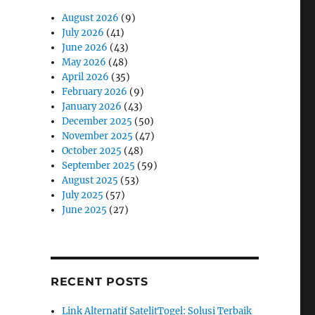
August 2026
(9)
July 2026
(41)
June 2026
(43)
May 2026
(48)
April 2026
(35)
February 2026
(9)
January 2026
(43)
December 2025
(50)
November 2025
(47)
October 2025
(48)
September 2025
(59)
August 2025
(53)
July 2025
(57)
June 2025
(27)
RECENT POSTS
Link Alternatif SatelitTogel: Solusi Terbaik