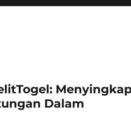
elitTogel: Menyingka
tungan Dalam