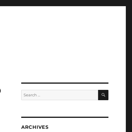
p
SEARCH
Search
for:
ARCHIVES