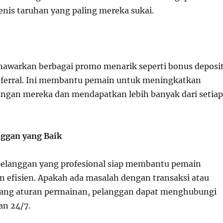
enis taruhan yang paling mereka sukai.
nawarkan berbagai promo menarik seperti bonus deposit
eferral. Ini membantu pemain untuk meningkatkan
ngan mereka dan mendapatkan lebih banyak dari setiap
nggan yang Baik
pelanggan yang profesional siap membantu pemain
n efisien. Apakah ada masalah dengan transaksi atau
tang aturan permainan, pelanggan dapat menghubungi
n 24/7.