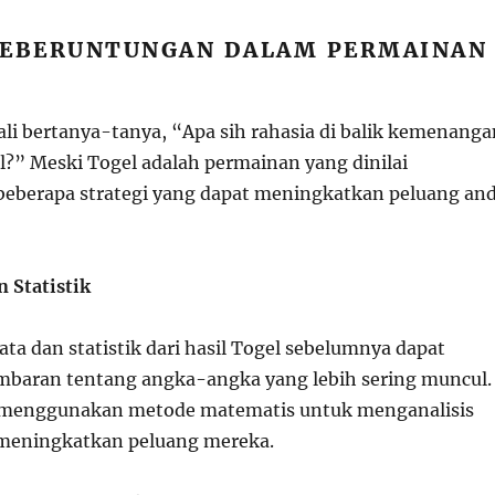
KEBERUNTUNGAN DALAM PERMAINAN
ali bertanya-tanya, “Apa sih rahasia di balik kemenanga
?” Meski Togel adalah permainan yang dinilai
beberapa strategi yang dapat meningkatkan peluang an
n Statistik
a dan statistik dari hasil Togel sebelumnya dapat
baran tentang angka-angka yang lebih sering muncul.
menggunakan metode matematis untuk menganalisis
 meningkatkan peluang mereka.