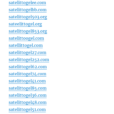
satelittogelee.com
satelittogelbb.com
satelittogel503.org
sateelittogel.org
satelittogel853.org
satelittoogel.com
satellittogel.com
satelittogel27.com
satelittogel252.com
satelittogel62.com
satelittogel74.com
satelittogel41.com
satelittogel85.com
satelittogel36.com
satelittogel48.com
satelittogel51.com