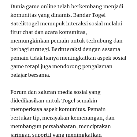
Dunia game online telah berkembang menjadi
komunitas yang dinamis. Bandar Togel
Satelittogel memupuk interaksi sosial melalui
fitur chat dan acara komunitas,
memungkinkan pemain untuk terhubung dan
berbagi strategi. Berinteraksi dengan sesama
pemain tidak hanya meningkatkan aspek sosial
game tetapi juga mendorong pengalaman
belajar bersama.
Forum dan saluran media sosial yang
didedikasikan untuk Togel semakin
memperkaya aspek komunitas. Pemain
bertukar tip, merayakan kemenangan, dan
membangun persahabatan, menciptakan
jaringan suportif yang meningkatkan