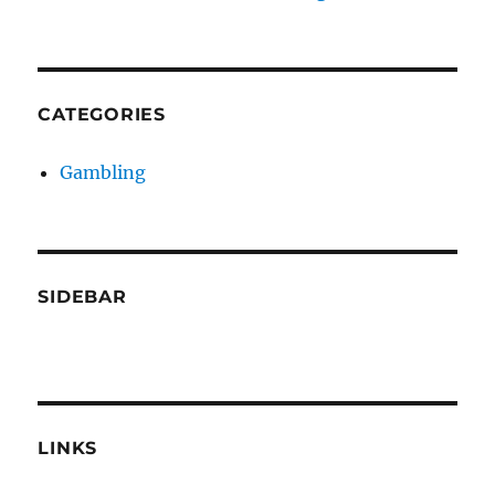
CATEGORIES
Gambling
SIDEBAR
LINKS