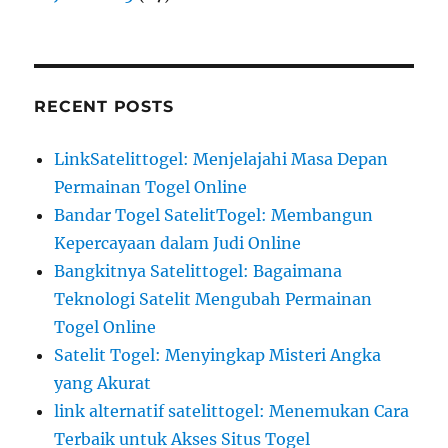
RECENT POSTS
LinkSatelittogel: Menjelajahi Masa Depan
Permainan Togel Online
Bandar Togel SatelitTogel: Membangun
Kepercayaan dalam Judi Online
Bangkitnya Satelittogel: Bagaimana
Teknologi Satelit Mengubah Permainan
Togel Online
Satelit Togel: Menyingkap Misteri Angka
yang Akurat
link alternatif satelittogel: Menemukan Cara
Terbaik untuk Akses Situs Togel