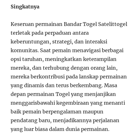
Singkatnya
Keseruan permainan Bandar Togel Satelittogel
terletak pada perpaduan antara
keberuntungan, strategi, dan interaksi
komunitas. Saat pemain menavigasi berbagai
opsi taruhan, meningkatkan keterampilan
mereka, dan terhubung dengan orang lain,
mereka berkontribusi pada lanskap permainan
yang dinamis dan terus berkembang. Masa
depan permainan Togel yang menjanjikan
menggarisbawahi kegembiraan yang menanti
baik pemain berpengalaman maupun
pendatang baru, menjadikannya perjalanan
yang luar biasa dalam dunia permainan.