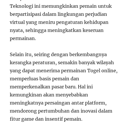
Teknologi ini memungkinkan pemain untuk
berpartisipasi dalam lingkungan perjudian
virtual yang meniru pengaturan kehidupan
nyata, sehingga meningkatkan keseruan
permainan.
Selain itu, seiring dengan berkembangnya
kerangka peraturan, semakin banyak wilayah
yang dapat menerima permainan Togel online,
memperluas basis pemain dan
memperkenalkan pasar baru. Hal ini
kemungkinan akan menyebabkan
meningkatnya persaingan antar platform,
mendorong pertumbuhan dan inovasi dalam
fitur game dan insentif pemain.