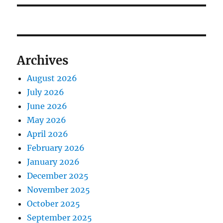
Archives
August 2026
July 2026
June 2026
May 2026
April 2026
February 2026
January 2026
December 2025
November 2025
October 2025
September 2025