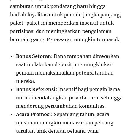
sambutan untuk pendatang baru hingga
hadiah loyalitas untuk pemain jangka panjang,
paket-paket ini memberikan insentif untuk
partisipasi dan meningkatkan pengalaman
bermain game. Penawaran mungkin termasuk:
Bonus Setoran:
Dana tambahan ditawarkan
saat melakukan deposit, memungkinkan
pemain memaksimalkan potensi taruhan
mereka.
Bonus Referensi:
Insentif bagi pemain lama
untuk mendatangkan peserta baru, sehingga
mendorong pertumbuhan komunitas.
Acara Promosi:
Sepanjang tahun, acara
musiman mungkin menawarkan peluang
taruhan unik dengan peluang yang