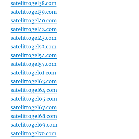
satelittogel38.com
satelittogel39.com
satelittogel40.com
satelittogel42.com
satelittogel43.com
satelittogel53.com
satelittogel54.com
satelittogel57.com
satelittogel61.com
satelittogel63.com
satelittogel64.com
satelittogel65.com
satelittogel67.com
satelittogel68.com
satelittogel69.com
satelittogel70.com