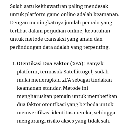
Salah satu kekhawatiran paling mendesak
untuk platform game online adalah keamanan.
Dengan meningkatnya jumlah pemain yang
terlibat dalam perjudian online, kebutuhan
untuk metode transaksi yang aman dan
perlindungan data adalah yang terpenting.
Otentikasi Dua Faktor (2FA)
: Banyak
platform, termasuk Satellittogel, sudah
mulai menerapkan 2FA sebagai tindakan
keamanan standar. Metode ini
mengharuskan pemain untuk memberikan
dua faktor otentikasi yang berbeda untuk
memverifikasi identitas mereka, sehingga
mengurangi risiko akses yang tidak sah.