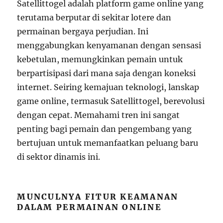
Satellittogel adalah platform game online yang
terutama berputar di sekitar lotere dan
permainan bergaya perjudian. Ini
menggabungkan kenyamanan dengan sensasi
kebetulan, memungkinkan pemain untuk
berpartisipasi dari mana saja dengan koneksi
internet. Seiring kemajuan teknologi, lanskap
game online, termasuk Satellittogel, berevolusi
dengan cepat. Memahami tren ini sangat
penting bagi pemain dan pengembang yang
bertujuan untuk memanfaatkan peluang baru
di sektor dinamis ini.
MUNCULNYA FITUR KEAMANAN
DALAM PERMAINAN ONLINE