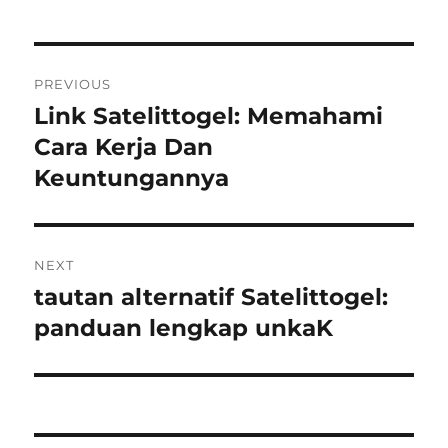
Post
PREVIOUS
navigation
Link Satelittogel: Memahami
Previous
post:
Cara Kerja Dan
Keuntungannya
NEXT
tautan alternatif Satelittogel:
Next
post:
panduan lengkap unkaK