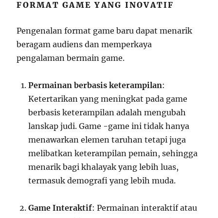
FORMAT GAME YANG INOVATIF
Pengenalan format game baru dapat menarik
beragam audiens dan memperkaya
pengalaman bermain game.
Permainan berbasis keterampilan
:
Ketertarikan yang meningkat pada game
berbasis keterampilan adalah mengubah
lanskap judi. Game -game ini tidak hanya
menawarkan elemen taruhan tetapi juga
melibatkan keterampilan pemain, sehingga
menarik bagi khalayak yang lebih luas,
termasuk demografi yang lebih muda.
Game Interaktif
: Permainan interaktif atau