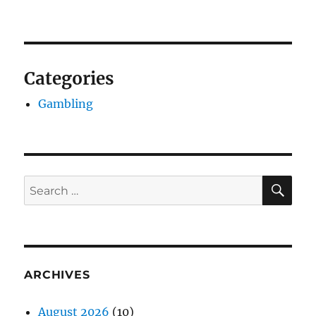
Categories
Gambling
SE
Search
for:
ARCHIVES
August 2026
(10)