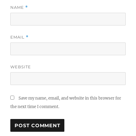
NAME
*
EMAIL
*
WEBSITE
Save my name, email, and website in this browser for
the next time I comment.