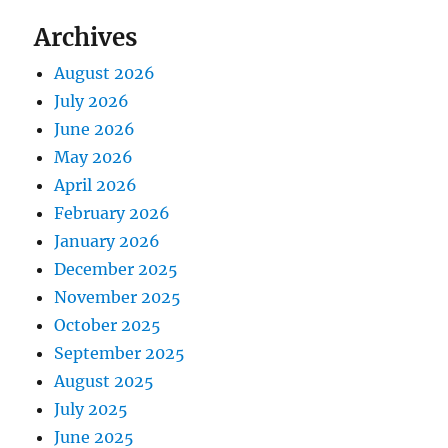
Archives
August 2026
July 2026
June 2026
May 2026
April 2026
February 2026
January 2026
December 2025
November 2025
October 2025
September 2025
August 2025
July 2025
June 2025