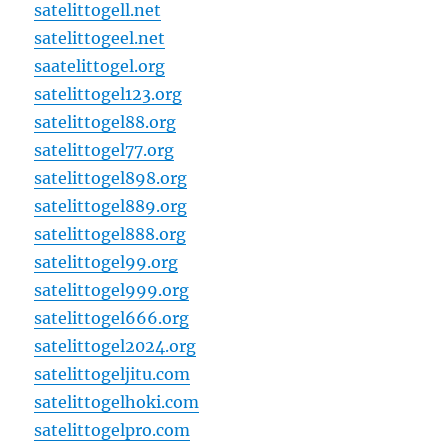
satelittogell.net
satelittogeel.net
saatelittogel.org
satelittogel123.org
satelittogel88.org
satelittogel77.org
satelittogel898.org
satelittogel889.org
satelittogel888.org
satelittogel99.org
satelittogel999.org
satelittogel666.org
satelittogel2024.org
satelittogeljitu.com
satelittogelhoki.com
satelittogelpro.com