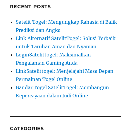
RECENT POSTS
Satelit Togel: Mengungkap Rahasia di Balik
Prediksi dan Angka
Link Alternatif SatelitTogel: Solusi Terbaik
untuk Taruhan Aman dan Nyaman
LoginSatelittogel: Maksimalkan
Pengalaman Gaming Anda
LinkSatelittogel: Menjelajahi Masa Depan
Permainan Togel Online
Bandar Togel SatelitTogel: Membangun
Kepercayaan dalam Judi Online
CATEGORIES