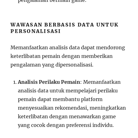
pengalaman bermain game.
WAWASAN BERBASIS DATA UNTUK
PERSONALISASI
Memanfaatkan analisis data dapat mendorong
keterlibatan pemain dengan memberikan
pengalaman yang dipersonalisasi.
Analisis Perilaku Pemain
: Memanfaatkan
analisis data untuk mempelajari perilaku
pemain dapat membantu platform
menyesuaikan rekomendasi, meningkatkan
keterlibatan dengan menawarkan game
yang cocok dengan preferensi individu.