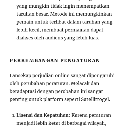
yang mungkin tidak ingin menempatkan
taruhan besar. Metode ini memungkinkan
pemain untuk terlibat dalam taruhan yang
lebih kecil, membuat permainan dapat
diakses oleh audiens yang lebih luas.
PERKEMBANGAN PENGATURAN
Lansekap perjudian online sangat dipengaruhi
oleh perubahan peraturan. Melacak dan
beradaptasi dengan perubahan ini sangat
penting untuk platform seperti Satellittogel.
Lisensi dan Kepatuhan
: Karena peraturan
menjadi lebih ketat di berbagai wilayah,