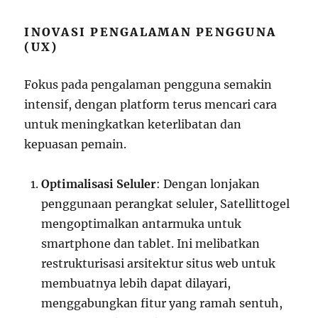
INOVASI PENGALAMAN PENGGUNA
(UX)
Fokus pada pengalaman pengguna semakin
intensif, dengan platform terus mencari cara
untuk meningkatkan keterlibatan dan
kepuasan pemain.
Optimalisasi Seluler
: Dengan lonjakan
penggunaan perangkat seluler, Satellittogel
mengoptimalkan antarmuka untuk
smartphone dan tablet. Ini melibatkan
restrukturisasi arsitektur situs web untuk
membuatnya lebih dapat dilayari,
menggabungkan fitur yang ramah sentuh,