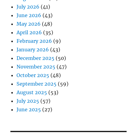
July 2026
(41)
June 2026
(43)
May 2026
(48)
April 2026
(35)
February 2026
(9)
January 2026
(43)
December 2025
(50)
November 2025
(47)
October 2025
(48)
September 2025
(59)
August 2025
(53)
July 2025
(57)
June 2025
(27)