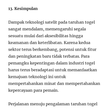
13. Kesimpulan
Dampak teknologi satelit pada taruhan togel
sangat mendalam, memengaruhi segala
sesuatu mulai dari aksesibilitas hingga
keamanan dan keterlibatan. Karena kedua
sektor terus berkembang, potensi untuk fitur
dan peningkatan baru tidak terbatas. Para
pemangku kepentingan dalam industri togel
harus terus beradaptasi untuk memanfaatkan
kemajuan teknologi ini untuk
mempertahankan minat dan mempertahankan
kepercayaan para pemain.
Perjalanan menuju pengalaman taruhan togel