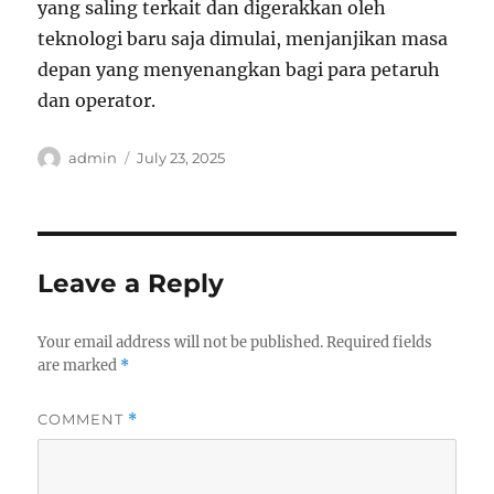
yang saling terkait dan digerakkan oleh
teknologi baru saja dimulai, menjanjikan masa
depan yang menyenangkan bagi para petaruh
dan operator.
Author
Posted
admin
July 23, 2025
on
Leave a Reply
Your email address will not be published.
Required fields
are marked
*
COMMENT
*