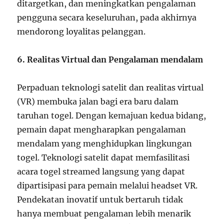
ditargetkan, dan meningkatkan pengalaman
pengguna secara keseluruhan, pada akhirnya
mendorong loyalitas pelanggan.
6. Realitas Virtual dan Pengalaman mendalam
Perpaduan teknologi satelit dan realitas virtual
(VR) membuka jalan bagi era baru dalam
taruhan togel. Dengan kemajuan kedua bidang,
pemain dapat mengharapkan pengalaman
mendalam yang menghidupkan lingkungan
togel. Teknologi satelit dapat memfasilitasi
acara togel streamed langsung yang dapat
dipartisipasi para pemain melalui headset VR.
Pendekatan inovatif untuk bertaruh tidak
hanya membuat pengalaman lebih menarik