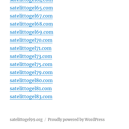
satelittogel65.com
satelittogel67.com
satelittogel68.com
satelittogel69.com
satelittogel70.com
satelittogel71.com
satelittogel73.com
satelittogel75.com
satelittogel79.com
satelittogel80.com
satelittogel81.com
satelittogel83.com
satelittogel99.org
Proudly powered by WordPress