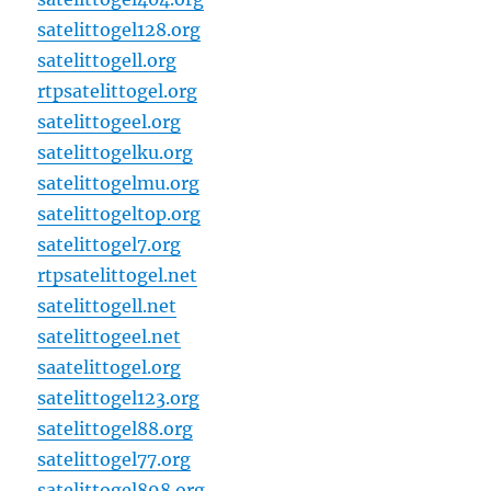
satelittogel128.org
satelittogell.org
rtpsatelittogel.org
satelittogeel.org
satelittogelku.org
satelittogelmu.org
satelittogeltop.org
satelittogel7.org
rtpsatelittogel.net
satelittogell.net
satelittogeel.net
saatelittogel.org
satelittogel123.org
satelittogel88.org
satelittogel77.org
satelittogel898.org