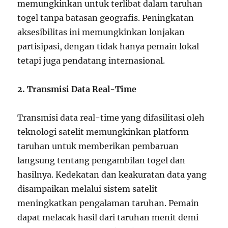
memungkinkan untuk terlibat dalam taruhan
togel tanpa batasan geografis. Peningkatan
aksesibilitas ini memungkinkan lonjakan
partisipasi, dengan tidak hanya pemain lokal
tetapi juga pendatang internasional.
2. Transmisi Data Real-Time
Transmisi data real-time yang difasilitasi oleh
teknologi satelit memungkinkan platform
taruhan untuk memberikan pembaruan
langsung tentang pengambilan togel dan
hasilnya. Kedekatan dan keakuratan data yang
disampaikan melalui sistem satelit
meningkatkan pengalaman taruhan. Pemain
dapat melacak hasil dari taruhan menit demi