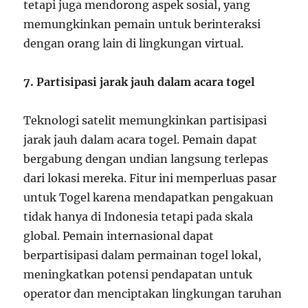
tetapi juga mendorong aspek sosial, yang
memungkinkan pemain untuk berinteraksi
dengan orang lain di lingkungan virtual.
7. Partisipasi jarak jauh dalam acara togel
Teknologi satelit memungkinkan partisipasi
jarak jauh dalam acara togel. Pemain dapat
bergabung dengan undian langsung terlepas
dari lokasi mereka. Fitur ini memperluas pasar
untuk Togel karena mendapatkan pengakuan
tidak hanya di Indonesia tetapi pada skala
global. Pemain internasional dapat
berpartisipasi dalam permainan togel lokal,
meningkatkan potensi pendapatan untuk
operator dan menciptakan lingkungan taruhan