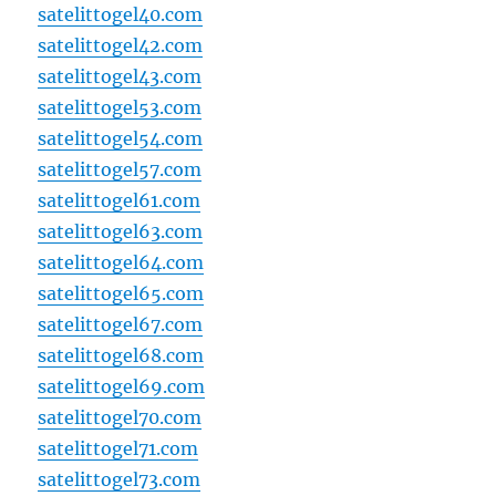
satelittogel40.com
satelittogel42.com
satelittogel43.com
satelittogel53.com
satelittogel54.com
satelittogel57.com
satelittogel61.com
satelittogel63.com
satelittogel64.com
satelittogel65.com
satelittogel67.com
satelittogel68.com
satelittogel69.com
satelittogel70.com
satelittogel71.com
satelittogel73.com