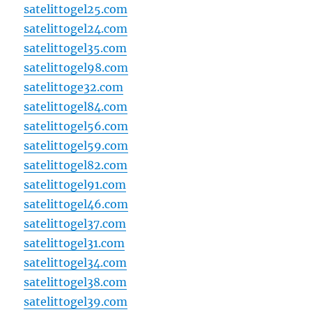
satelittogel25.com
satelittogel24.com
satelittogel35.com
satelittogel98.com
satelittoge32.com
satelittogel84.com
satelittogel56.com
satelittogel59.com
satelittogel82.com
satelittogel91.com
satelittogel46.com
satelittogel37.com
satelittogel31.com
satelittogel34.com
satelittogel38.com
satelittogel39.com