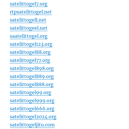
satelittogel7.org
rtpsatelittogel.net
satelittogell.net
satelittogeel.net
saatelittogel.org
satelittogel123.org
satelittogel88.org
satelittogel77.org
satelittogel898.org
satelittogel889.org
satelittogel888.org
satelittogel99.org
satelittogel999.org
satelittogel666.org
satelittogel2024.org
satelittogeljitu.com