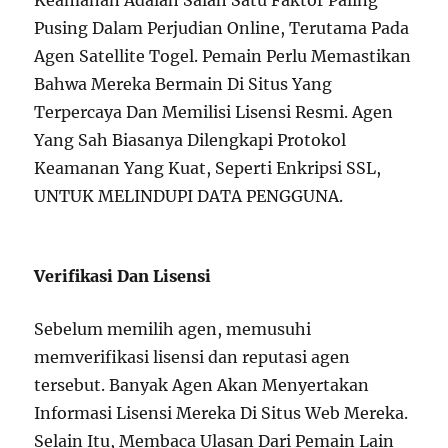
Keamanan Adalah Salah Satu Faktor Paling
Pusing Dalam Perjudian Online, Terutama Pada
Agen Satellite Togel. Pemain Perlu Memastikan
Bahwa Mereka Bermain Di Situs Yang
Terpercaya Dan Memilisi Lisensi Resmi. Agen
Yang Sah Biasanya Dilengkapi Protokol
Keamanan Yang Kuat, Seperti Enkripsi SSL,
UNTUK MELINDUPI DATA PENGGUNA.
Verifikasi Dan Lisensi
Sebelum memilih agen, memusuhi
memverifikasi lisensi dan reputasi agen
tersebut. Banyak Agen Akan Menyertakan
Informasi Lisensi Mereka Di Situs Web Mereka.
Selain Itu, Membaca Ulasan Dari Pemain Lain