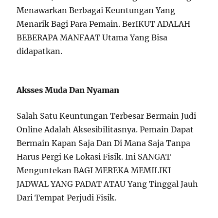
Menawarkan Berbagai Keuntungan Yang
Menarik Bagi Para Pemain. BerIKUT ADALAH
BEBERAPA MANFAAT Utama Yang Bisa
didapatkan.
Aksses Muda Dan Nyaman
Salah Satu Keuntungan Terbesar Bermain Judi
Online Adalah Aksesibilitasnya. Pemain Dapat
Bermain Kapan Saja Dan Di Mana Saja Tanpa
Harus Pergi Ke Lokasi Fisik. Ini SANGAT
Menguntekan BAGI MEREKA MEMILIKI
JADWAL YANG PADAT ATAU Yang Tinggal Jauh
Dari Tempat Perjudi Fisik.