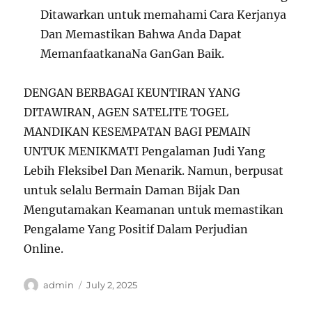
Ditawarkan untuk memahami Cara Kerjanya
Dan Memastikan Bahwa Anda Dapat
MemanfaatkanaNa GanGan Baik.
DENGAN BERBAGAI KEUNTIRAN YANG
DITAWIRAN, AGEN SATELITE TOGEL
MANDIKAN KESEMPATAN BAGI PEMAIN
UNTUK MENIKMATI Pengalaman Judi Yang
Lebih Fleksibel Dan Menarik. Namun, berpusat
untuk selalu Bermain Daman Bijak Dan
Mengutamakan Keamanan untuk memastikan
Pengalame Yang Positif Dalam Perjudian
Online.
Author
Posted
admin
July 2, 2025
on