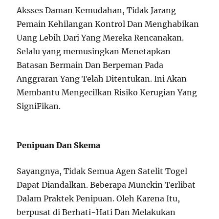
Aksses Daman Kemudahan, Tidak Jarang
Pemain Kehilangan Kontrol Dan Menghabikan
Uang Lebih Dari Yang Mereka Rencanakan.
Selalu yang memusingkan Menetapkan
Batasan Bermain Dan Berpeman Pada
Anggraran Yang Telah Ditentukan. Ini Akan
Membantu Mengecilkan Risiko Kerugian Yang
SigniFikan.
Penipuan Dan Skema
Sayangnya, Tidak Semua Agen Satelit Togel
Dapat Diandalkan. Beberapa Munckin Terlibat
Dalam Praktek Penipuan. Oleh Karena Itu,
berpusat di Berhati-Hati Dan Melakukan